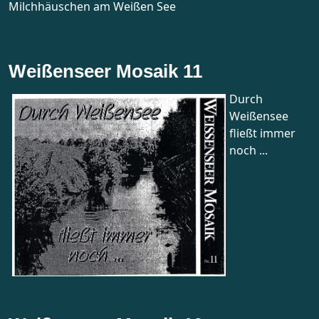
Milchhäuschen am Weißen See
Weißenseer Mosaik 11
Durch
Weißensee
fließt immer
noch ...