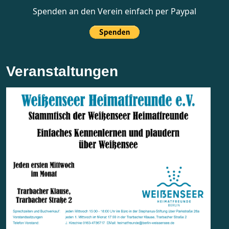
Spenden an den Verein einfach per Paypal
Veranstaltungen