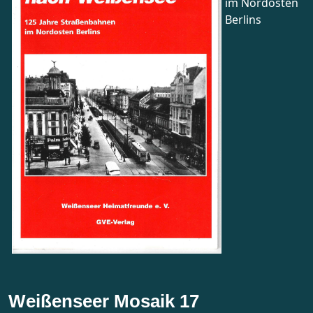
im Nordosten
Berlins
Weißenseer Mosaik 17