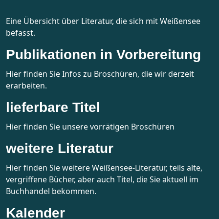
Eine Übersicht über Literatur, die sich mit Weißensee
befasst.
Publikationen in Vorbereitung
Hier finden Sie Infos zu Broschüren, die wir derzeit
erarbeiten.
lieferbare Titel
Hier finden Sie unsere vorrätigen Broschüren
weitere Literatur
Hier finden Sie weitere Weißensee-Literatur, teils alte,
vergriffene Bücher, aber auch Titel, die Sie aktuell im
Buchhandel bekommen.
Kalender