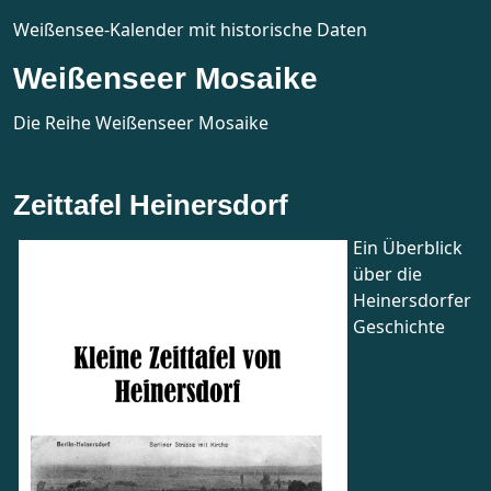
Weißensee-Kalender mit historische Daten
Weißenseer Mosaike
Die Reihe Weißenseer Mosaike
Zeittafel Heinersdorf
Ein Überblick
über die
Heinersdorfer
Geschichte