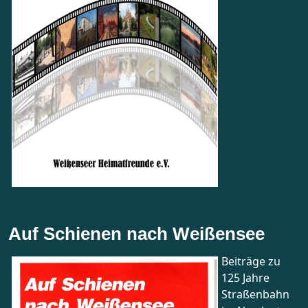
Auf Schienen nach Weißensee
Beiträge zu
125 Jahre
Straßenbahn