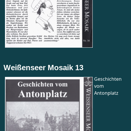
Weißenseer Mosaik 13
Geschichten
vom
Antonplatz