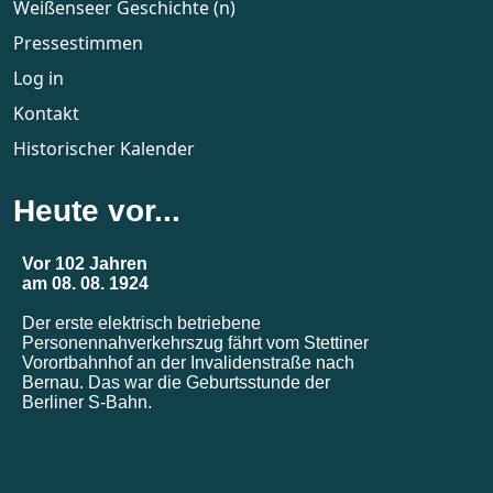
Weißenseer Geschichte (n)
Pressestimmen
Log in
Kontakt
Historischer Kalender
Heute vor...