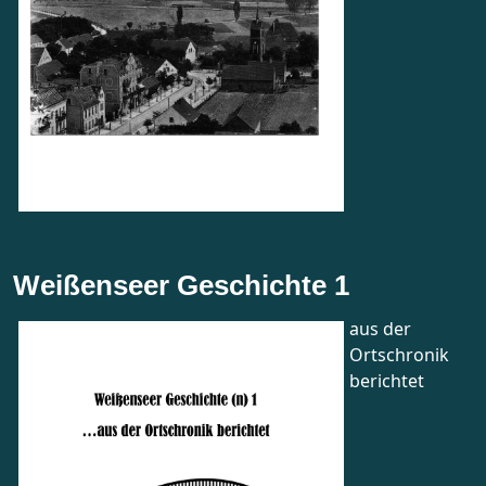
Weißenseer Geschichte 1
aus der
Ortschronik
berichtet