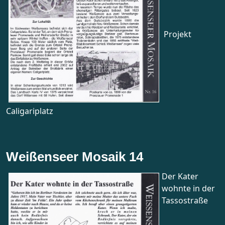
Projekt
Caligariplatz
Weißenseer Mosaik 14
Der Kater
wohnte in der
Tassostraße