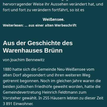
hervorragender Weise ihr Aussehen verändert hat, und
fort und fort zu verändern fortfährt, so ist es
Weißensee
.
Weiterlesen: ... aus einer alten Werbeschrift
Aus der Geschichte des
Warenhauses Brünn
von Joachim Bennewitz
1880 hatte sich die Gemeinde Neu-Weißensee vom
alten Dorf abgesondert und ihren weiteren Weg
getrennt begonnen. Noch im gleichen Jahre waren die
beiden jüdischen Friedhöfe geweiht worden, hatte die
Gemeindevertretung Heinrich Feldtmann zum
Vorsteher gewählt. In 255 Häusern lebten zu dieser Zeit
3 891 Einwohner.