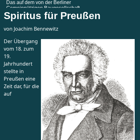
Spiritus für Preußen
von Joachim Bennewitz
Der Übergang
vom 18. zum
19.
Jahrhundert
stellte in
Preußen eine
Zeit dar, für die
auf