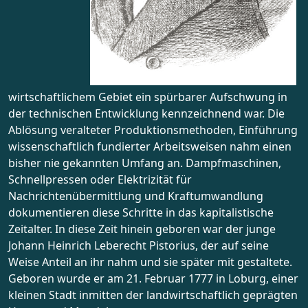
wirtschaftlichem Gebiet ein spürbarer Aufschwung in
der technischen Entwicklung kennzeichnend war. Die
Ablösung veralteter Produktionsmethoden, Einführung
wissenschaftlich fundierter Arbeitsweisen nahm einen
bisher nie gekannten Umfang an. Dampfmaschinen,
Schnellpressen oder Elektrizität für
Nachrichtenübermittlung und Kraftumwandlung
dokumentieren diese Schritte in das kapitalistische
Zeitalter. In diese Zeit hinein geboren war der junge
Johann Heinrich Leberecht Pistorius, der auf seine
Weise Anteil an ihr nahm und sie später mit gestaltete.
Geboren wurde er am 21. Februar 1777 in Loburg, einer
kleinen Stadt inmitten der landwirtschaftlich geprägten