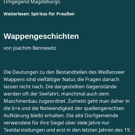
Umgegend Magdeburgs.
Weiterlesen: Spiritus für Preußen
Wappengeschichten
von Joachim Bennewitz
Die Deutungen zu den Bestandteilen des Weißenseer
Wappens sind vielfältiger Natur, die Fragen danach
lassen nicht nach. Die dargestellten Gegenstände
werden oft der Seefahrt, manchmal auch dem
Maschinenbau zugeordnet. Zumeist geht man daher in
die Irre und die Notwendigkeit der quellengerechten
Aufklärung bleibt erhalten. Die alte Dorfgemeinde
verwendete für ihre Siegel über viele Jahre nur
Textdarstellungen und erst in den letzten Jahren des 19.