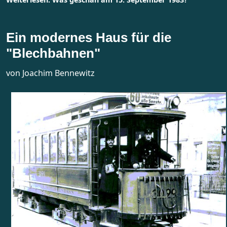
Ein modernes Haus für die
"Blechbahnen"
von Joachim Bennewitz