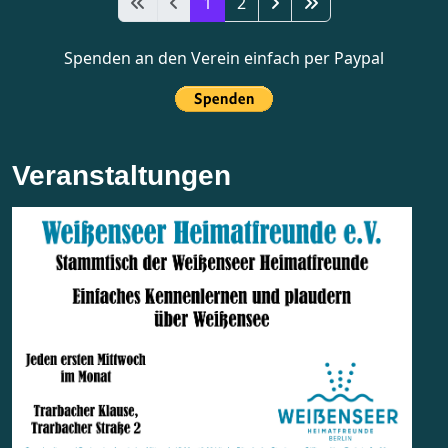
1
2
Spenden an den Verein einfach per Paypal
Veranstaltungen