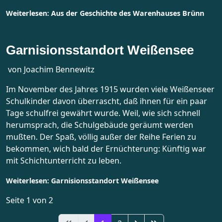
Weiterlesen: Aus der Geschichte des Warenhauses Brünn
Garnisionsstandort Weißensee
von Joachim Bennewitz
Im November des Jahres 1915 wurden viele Weißenseer
Schulkinder davon überrascht, daß ihnen für ein paar
Tage schulfrei gewährt wurde. Weil, wie sich schnell
herumsprach, die Schulgebäude geräumt werden
mußten. Der Spaß, völlig außer der Reihe Ferien zu
bekommen, wich bald der Ernüchterung: Künftig war
mit Schichtunterricht zu leben.
Weiterlesen: Garnisionsstandort Weißensee
Seite 1 von 2