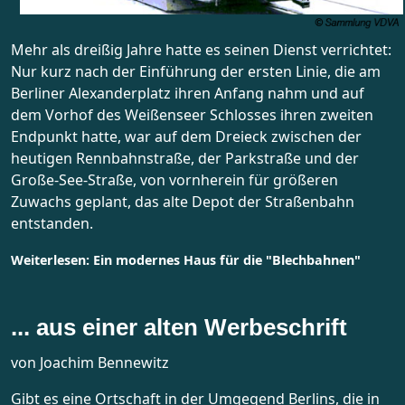
Mehr als dreißig Jahre hatte es seinen Dienst verrichtet:
Nur kurz nach der Einführung der ersten Linie, die am
Berliner Alexanderplatz ihren Anfang nahm und auf
dem Vorhof des Weißenseer Schlosses ihren zweiten
Endpunkt hatte, war auf dem Dreieck zwischen der
heutigen Rennbahnstraße, der Parkstraße und der
Große-See-Straße, von vornherein für größeren
Zuwachs geplant, das alte Depot der Straßenbahn
entstanden.
Weiterlesen: Ein modernes Haus für die "Blechbahnen"
... aus einer alten Werbeschrift
von Joachim Bennewitz
Gibt es eine Ortschaft in der Umgegend Berlins, die in