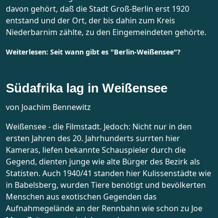
davon gehört, daß die Stadt Groß-Berlin erst 1920
entstand und der Ort, der bis dahin zum Kreis
Niederbarnim zählte, zu den Eingemeindeten gehörte.
Weiterlesen: Seit wann gibt es "Berlin-Weißensee"?
Südafrika lag in Weißensee
von Joachim Bennewitz
Weißensee - die Filmstadt. Jedoch: Nicht nur in den
ersten Jahren des 20. Jahrhunderts surrten hier
Kameras, liefen bekannte Schauspieler durch die
Gegend, dienten junge wie alte Bürger des Bezirk als
Statisten. Auch 1940/41 standen hier Kulissenstädte wie
in Babelsberg, wurden Tiere benötigt und bevölkerten
Menschen aus exotischen Gegenden das
Aufnahmegelände an der Rennbahn wie schon zu Joe