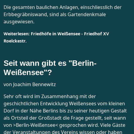
Die gesamten baulichen Anlagen, einschliesslich der
Erbbegräbniswand, sind als Gartendenkmale
ausgewiesen.
Weiterlesen: Friedhöfe in Weißensee - Friedhof XV
Roelckestr.
Seit wann gibt es "Berlin-
Weißensee"?
von Joachim Bennewitz
Sehr oft wird im Zusammenhang mit der
geschichtlichen Entwicklung Weißensees vom kleinen
Dorf in der Nähe Berlins bis zu seiner heutigen Gestalt
als Ortsteil der Großstadt die Frage gestellt, seit wann
von >Berlin-Weißensee< gesprochen wird. Viele Gäste
der Veranstaltungen des Vereins wissen oder haben