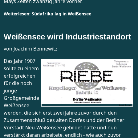
Mays Zeiten zwanzig Jahre vorher.
Weiterlesen: Südafrika lag in Weißensee
Weißensee wird Industriestandort
von Joachim Bennewitz
Das Jahr 1907
sollte zu einem
erfolgreichen
für die noch
junge
Großgemeinde
Weißensee
werden, die sich erst zwei Jahre zuvor durch den
Zusammenschluß des alten Dorfes und der Berliner
Vorstadt Neu-Weißensee gebildet hatte und nun
verstärkt daran arbeitete, endlich - wie auch zuvor