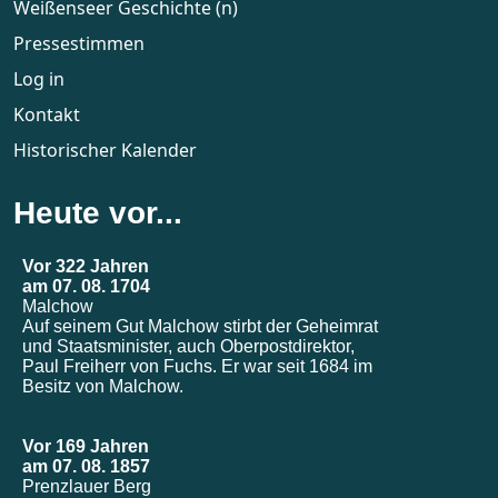
Weißenseer Geschichte (n)
Pressestimmen
Log in
Kontakt
Historischer Kalender
Heute vor...