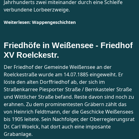
Jahrhunderts zwei miteinander durch eine Schleife
verbundene Lorbeerzweige.
Weiterlesen: Wappengeschichten
Friedhöfe in Weißensee - Friedhof
XV Roelckestr.
Der Friedhof der Gemeinde Weißensee an der
Roelckestraße wurde am 14.07.1885 eingeweiht. Er
löste den alten Dorffriedhof ab, der sich im
Straßenkarree Piesporter Straße / Bernkasteler Straße
und Wittlicher Straße befand. Reste davon sind noch zu
erahnen. Zu dem prominentesten Gräbern zählt das
von Heinrich Feldtmann, der die Geschicke Weißensees
bis 1905 leitete. Sein Nachfolger, der Oberregierungsrat
Dr. Carl Woelck, hat dort auch eine imposante
Grabanlage.