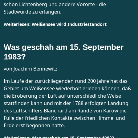
schon Lichtenberg und andere Vororte - die
Stadtwürde zu erlangen.
Weiterlesen: Weißensee wird Industriestandort
Was geschah am 15. September
1983?
von Joachim Bennewitz
Im Laufe der zurückliegenden rund 200 Jahre hat das
Gebiet um Weißensee wiederholt erleben können, daß
die Eroberung der Luft auf unterschiedliche Weise
stattfinden kann und mit der 1788 erfolgten Landung
des Luftschiffers
Blanchard
am Rande von Karow die
Fülle der friedlichen Kontakte zwischen Himmel und
Erde erst begonnen hatte.
Weiterlesen: Was geschah am 15. September 1983?