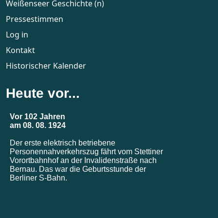
Weißenseer Geschichte (n)
Pressestimmen
Log in
Kontakt
Historischer Kalender
Heute vor...