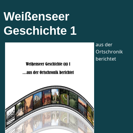
Weißenseer
Geschichte 1
aus der
Ortschronik
berichtet