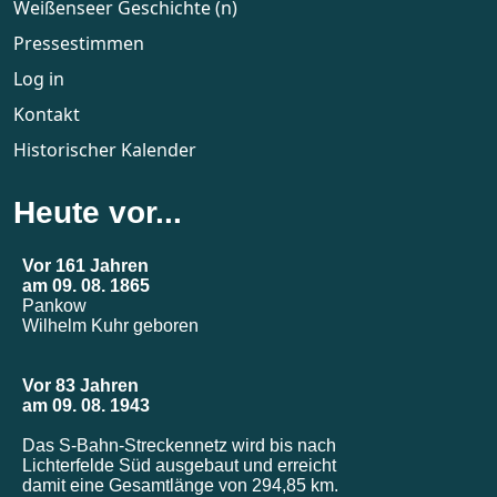
Weißenseer Geschichte (n)
Pressestimmen
Log in
Kontakt
Historischer Kalender
Heute vor...