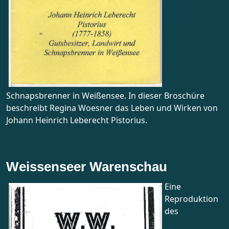
Schnapsbrenner in Weißensee. In dieser Broschüre
beschreibt Regina Woesner das Leben und Wirken von
Johann Heinrich Leberecht Pistorius.
Weissenseer Warenschau
Eine
Reproduktion
des