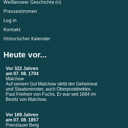
Weißenseer Geschichte (n)
Pressestimmen
Log in
Kontakt
Historischer Kalender
Heute vor...