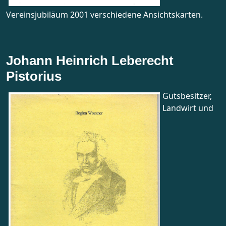
Vereinsjubiläum 2001 verschiedene Ansichtskarten.
Johann Heinrich Leberecht
Pistorius
Gutsbesitzer,
Landwirt und