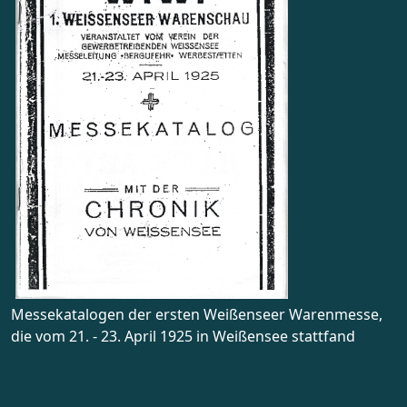
Messekatalogen der ersten Weißenseer Warenmesse,
die vom 21. - 23. April 1925 in Weißensee stattfand