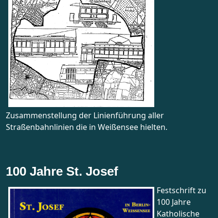
Zusammenstellung der Linienführung aller
Straßenbahnlinien die in Weißensee hielten.
100 Jahre St. Josef
Festschrift zu
100 Jahre
Katholische