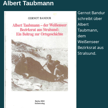
Albert Taubmann
Gernot Bandur
schreibt über
Albert
Taubmann,
dem
Weißenseer
Bezirksrat aus
Stralsund.