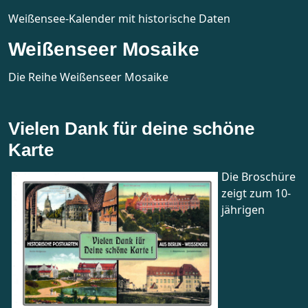
Weißensee-Kalender mit historische Daten
Weißenseer Mosaike
Die Reihe Weißenseer Mosaike
Vielen Dank für deine schöne
Karte
Die Broschüre
zeigt zum 10-
jährigen