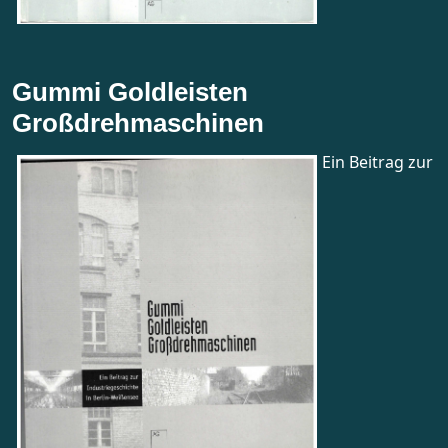
Gummi Goldleisten
Großdrehmaschinen
Ein Beitrag zur