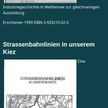
Industriegeschichte in Weißensee zur gleichnamigen
Ausstellung
Erschienen 1999 ISBN 3-933210-02-X
Strassenbahnlinien in unserem
Kiez
Eine