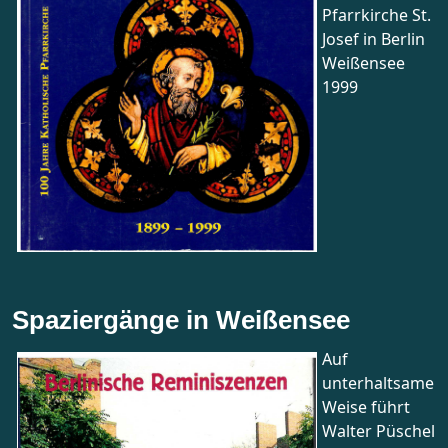
Pfarrkirche St.
Josef in Berlin
Weißensee
1999
Spaziergänge in Weißensee
Auf
unterhaltsame
Weise führt
Walter Püschel