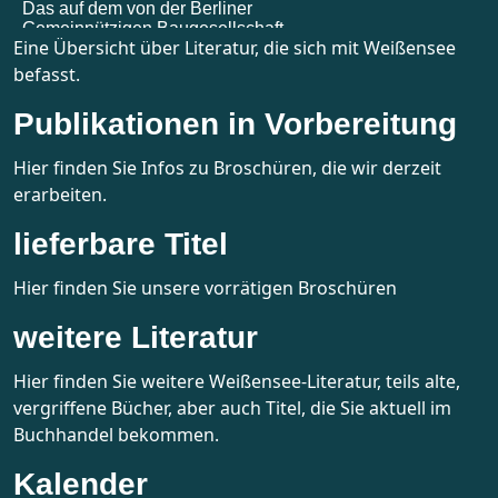
Eine Übersicht über Literatur, die sich mit Weißensee
befasst.
Publikationen in Vorbereitung
Hier finden Sie Infos zu Broschüren, die wir derzeit
erarbeiten.
lieferbare Titel
Hier finden Sie unsere vorrätigen Broschüren
weitere Literatur
Hier finden Sie weitere Weißensee-Literatur, teils alte,
vergriffene Bücher, aber auch Titel, die Sie aktuell im
Buchhandel bekommen.
Kalender