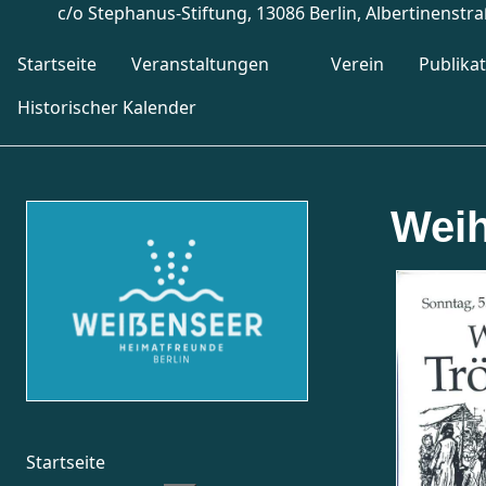
c/o Stephanus-Stiftung, 13086 Berlin, Albertinenstr
Startseite
Veranstaltungen
Verein
Publika
Historischer Kalender
Weih
Startseite