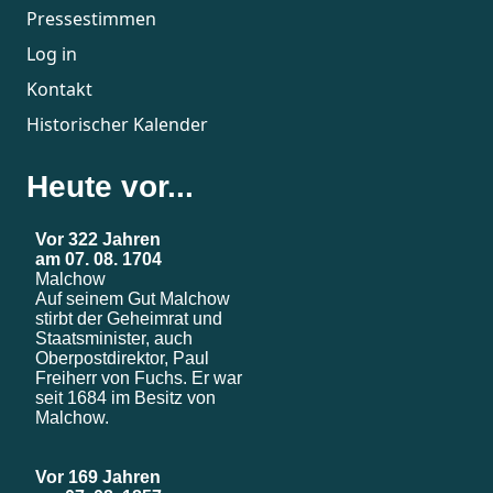
Pressestimmen
Log in
Kontakt
Historischer Kalender
Heute vor...