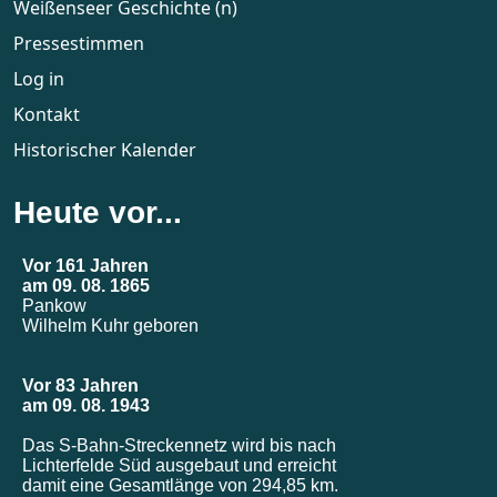
Weißenseer Geschichte (n)
Pressestimmen
Log in
Kontakt
Historischer Kalender
Heute vor...