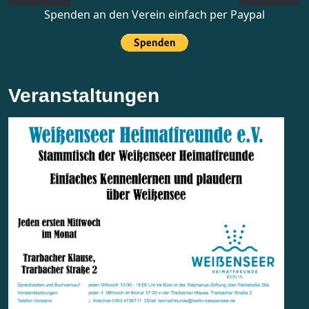
Spenden an den Verein einfach per Paypal
Veranstaltungen