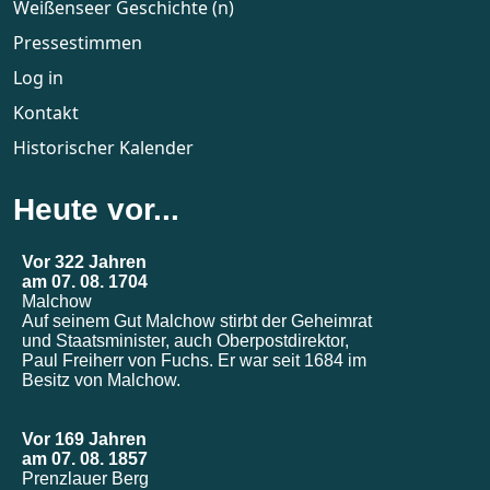
Weißenseer Geschichte (n)
Pressestimmen
Log in
Kontakt
Historischer Kalender
Heute vor...