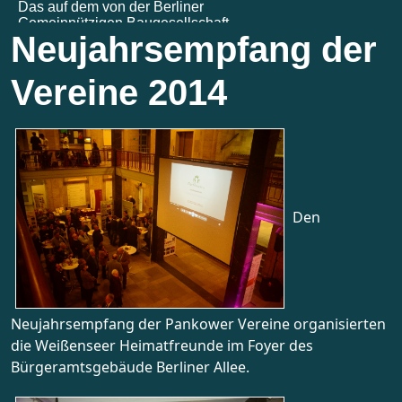
Neujahrsempfang der
Vereine 2014
Den
Neujahrsempfang der Pankower Vereine organisierten
die Weißenseer Heimatfreunde im Foyer des
Bürgeramtsgebäude Berliner Allee.