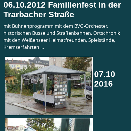
06.10.2012 Familienfest in der
Trarbacher Straße
mit Bühnenprogramm mit dem BVG-Orchester,
historischen Busse und Straßenbahnen, Ortschronik
mit den Weißenseer Heimatfreunden, Spielstände,
Kremserfahrten ...
07.10
2016