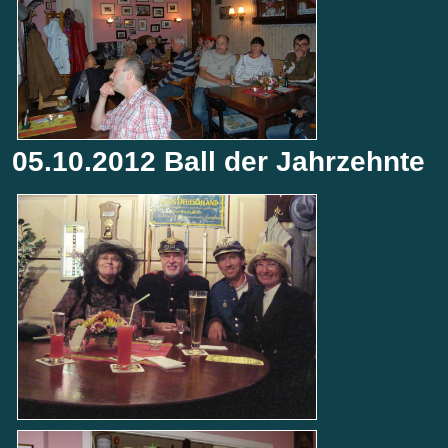
05.10.2012 Ball der Jahrzehnte