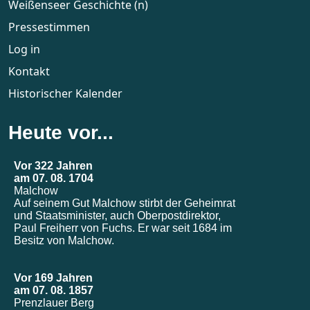
Weißenseer Geschichte (n)
Pressestimmen
Log in
Kontakt
Historischer Kalender
Heute vor...