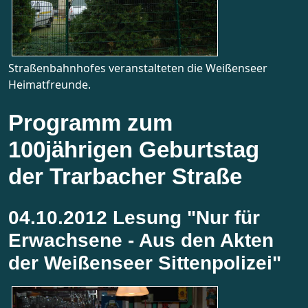
Straßenbahnhofes veranstalteten die Weißenseer
Heimatfreunde.
Programm zum
100jährigen Geburtstag
der Trarbacher Straße
04.10.2012 Lesung "Nur für
Erwachsene - Aus den Akten
der Weißenseer Sittenpolizei"