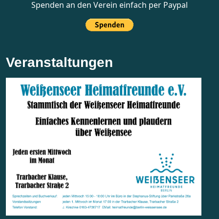
Spenden an den Verein einfach per Paypal
Veranstaltungen