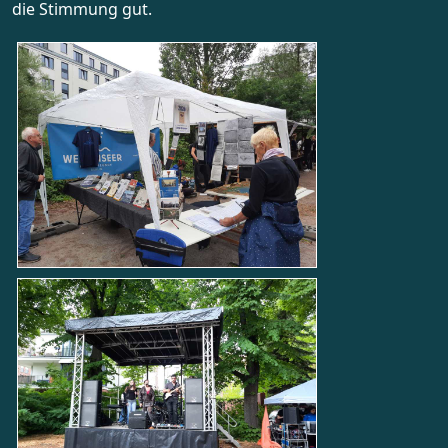
die Stimmung gut.