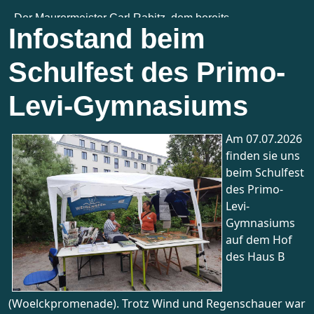
Infostand beim
Schulfest des Primo-
Levi-Gymnasiums
Am 07.07.2026
finden sie uns
beim Schulfest
des Primo-
Levi-
Gymnasiums
auf dem Hof
des Haus B
(Woelckpromenade). Trotz Wind und Regenschauer war