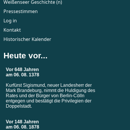
Weißenseer Geschichte (n)
Pressestimmen
Log in
Kontakt
Historischer Kalender
Heute vor...