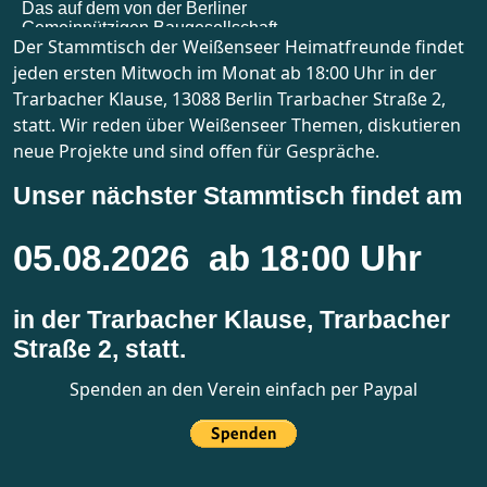
Der Stammtisch der Weißenseer Heimatfreunde findet
jeden ersten Mitwoch im Monat ab 18:00 Uhr in der
Trarbacher Klause, 13088 Berlin Trarbacher Straße 2,
statt. Wir reden über Weißenseer Themen, diskutieren
neue Projekte und sind offen für Gespräche.
Unser nächster Stammtisch findet am
05.08.2026 ab 18:00 Uhr
in der Trarbacher Klause, Trarbacher
Straße 2, statt.
Spenden an den Verein einfach per Paypal