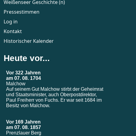
Weißenseer Geschichte (n)
Pressestimmen
Log in
Kontakt
Historischer Kalender
Heute vor...