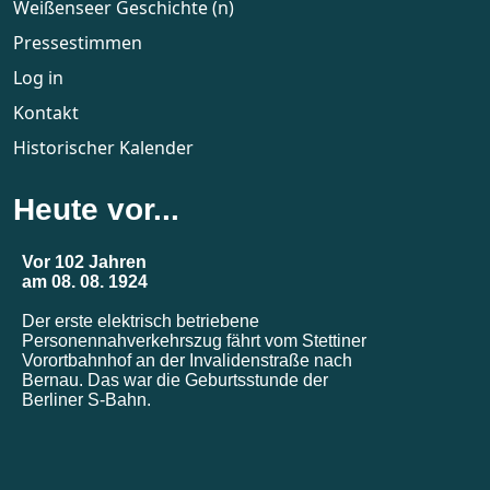
Weißenseer Geschichte (n)
Pressestimmen
Log in
Kontakt
Historischer Kalender
Heute vor...