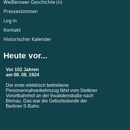
Weißenseer Geschichte (n)
Pressestimmen
Log in
Kontakt
Historischer Kalender
Heute vor...