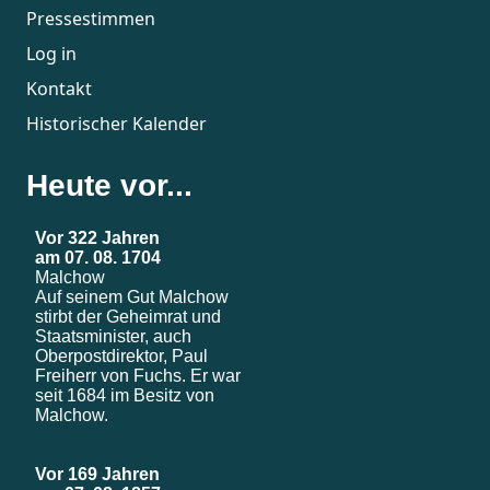
Pressestimmen
Log in
Kontakt
Historischer Kalender
Heute vor...