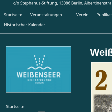
c/o Stephanus-Stiftung, 13086 Berlin, Albertinenstr
Startseite
Veranstaltungen
Verein
Publika
Historischer Kalender
Weiß
Startseite