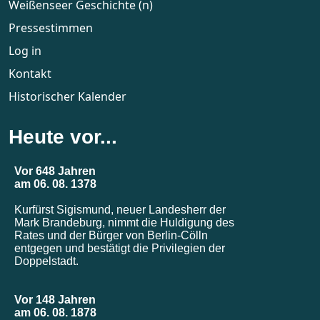
Weißenseer Geschichte (n)
Pressestimmen
Log in
Kontakt
Historischer Kalender
Heute vor...