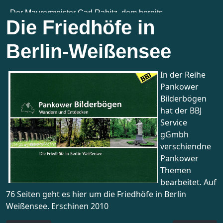
Die Friedhöfe in
Berlin-Weißensee
In der Reihe
Pankower
Bilderbögen
hat der BBJ
Service
gGmbh
verschiendne
Pankower
Themen
bearbeitet. Auf
76 Seiten geht es hier um die Friedhöfe in Berlin
Weißensee. Erschinen 2010