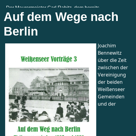
Auf dem Wege nach
Berlin
Joachim
Bennewitz
über die Zeit
zwischen der
Vereinigung
der beiden
Weißenseer
Gemeinden
und der