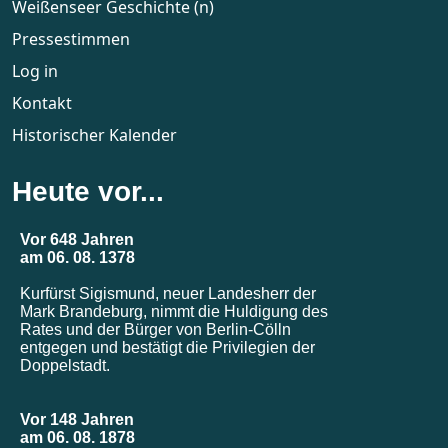
Weißenseer Geschichte (n)
Pressestimmen
Log in
Kontakt
Historischer Kalender
Heute vor...